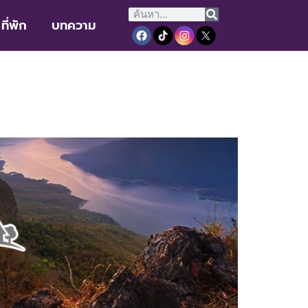
ที่พัก
บทความ