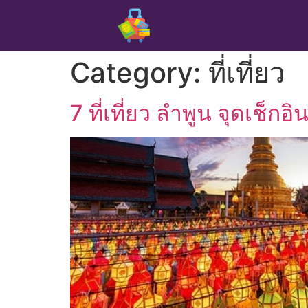
Category:
ที่เที่ยว
7 ที่เที่ยว ลําพูน จุดเช็กอ