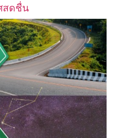
ศสดชื่น