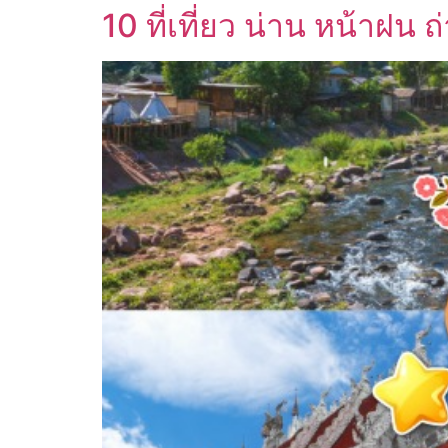
10 ที่เที่ยว น่าน หน้าฝน