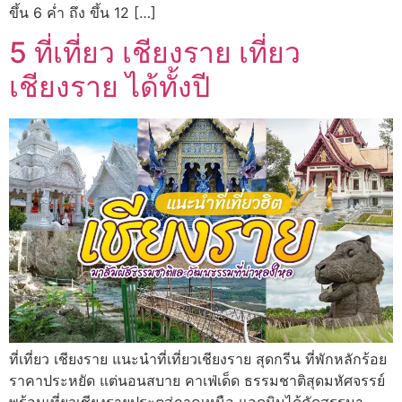
ขึ้น 6 ค่ำ ถึง ขึ้น 12 […]
5 ที่เที่ยว เชียงราย เที่ยว
เชียงราย ได้ทั้งปี
ที่เที่ยว เชียงราย แนะนำที่เที่ยวเชียงราย สุดกรีน ที่พักหลักร้อย
ราคาประหยัด แต่นอนสบาย คาเฟ่เด็ด ธรรมชาติสุดมหัศจรรย์
พร้อมเที่ยวเชียงรายประตูสู่ภาคเหนือ แอดมินได้คัดสรรมา