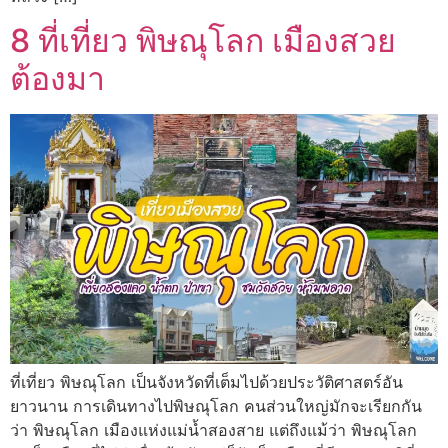
8 ที่เที่ยว พิษณุโลก เมืองสวย
ต้องมา
ที่เที่ยว พิษณุโลก เป็นจังหวัดที่เต็มไปด้วยประวัติศาสตร์อัน
ยาวนาน การเดินทางไปพิษณุโลก คนส่วนใหญ่มักจะเรียกกัน
ว่า พิษณุโลก เมืองแห่งแม่น้ำสองสาย แต่ถึงแม้ว่า พิษณุโลก