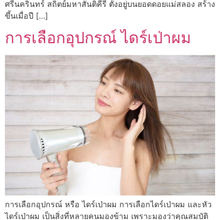
ศรีนครินทร์ สถิตย์มหาสันติคีรี ตั้งอยู่บนยอดดอยแม่สลอง สร้าง
ขึ้นเมื่อปี […]
การเลือกอุปกรณ์ ไดร์เป่าผม
การเลือกอุปกรณ์ หรือ ไดร์เป่าผม การเลือกไดร์เป่าผม และหัว
ไดร์เป่าผม เป็นสิ่งที่หลายคนมองข้าม เพราะมองว่าคุณสมบัติ