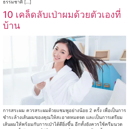
ธรรมชาติ […]
10 เคล็ดลับเป่าผมด้วยตัวเองที่
บ้าน
การสระผม ควรสระผมด้วยแชมพูอย่างน้อย 2 ครั้ง เพื่อเป็นการ
ชำระล้างเส้นผมของคุณให้สะอาดหมดจด และเป็นการเตรียม
เส้นผมให้พร้อมกับการเป่าได้ดียิ่งขึ้น อีกทั้งยังควรใช้ครีมนวด