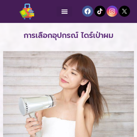
การเลือกอุปกรณ์ ไดร์เป่าผม